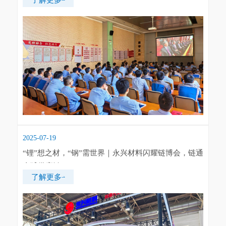
2025-07-19
“锂”想之材，“钢”需世界｜永兴材料闪耀链博会，链通
全球供应链
了解更多