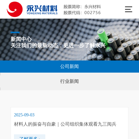
新闻中心
关注我们的最新动态，更进一步了解永兴
公司新闻
行业新闻
2025-09-03
材料人的振奋与自豪｜公司组织集体观看九三阅兵
了解更多