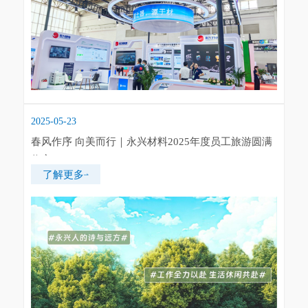
2025-05-23
春风作序 向美而行｜永兴材料2025年度员工旅游圆满
收官
了解更多